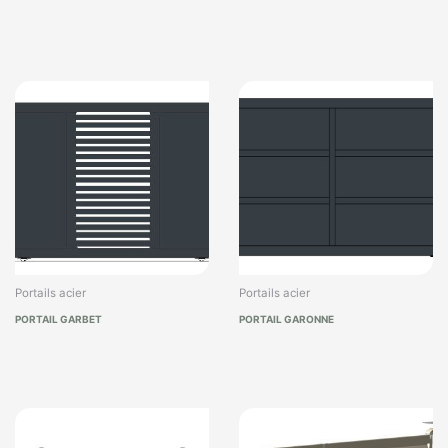
Portails acier
Portails acier
PORTAIL GARBET
PORTAIL GARONNE