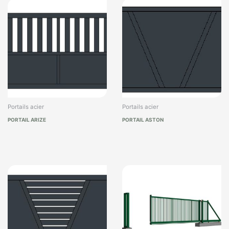
Portails acier
Portails acier
PORTAIL ARIZE
PORTAIL ASTON