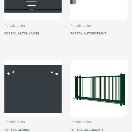
Portails acier
Portails acier
PORTAIL ASTON LAMES
PORTAIL AUTOPORTANT
Portails acier
Portails acier
PORTAIL CERNON
PORTAIL COULISSANT