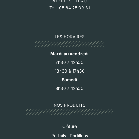
47310 ESTILLAC
Tel : 05 64 25 09 31
LES HORAIRES
Mardi au vendredi
7h30 à 12h00
13h30 à 17h30
Samedi
8h30 à 12h00
NOS PRODUITS
Clôture
Portails | Portillons