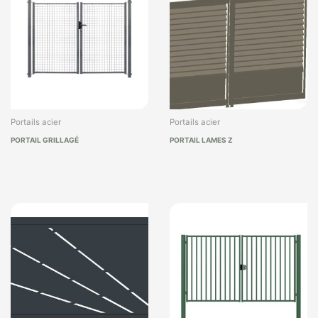
Portails acier
Portails acier
PORTAIL GRILLAGÉ
PORTAIL LAMES Z